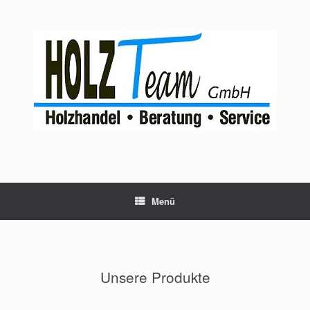
Menü
Unsere Produkte