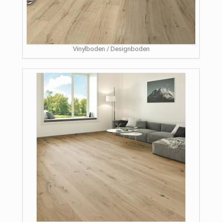
Vinylboden / Designboden