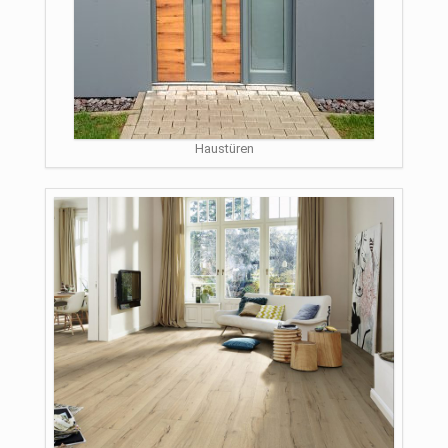
Haustüren