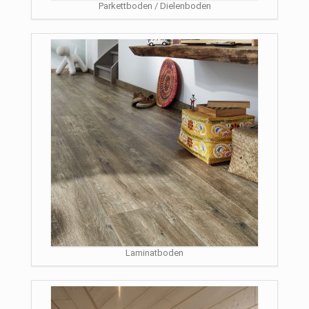
Parkettboden / Dielenboden
Laminatboden