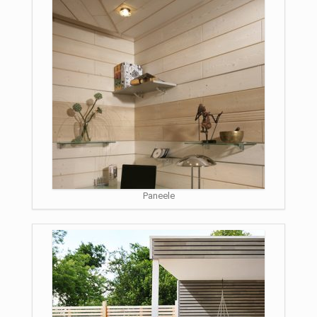
Paneele