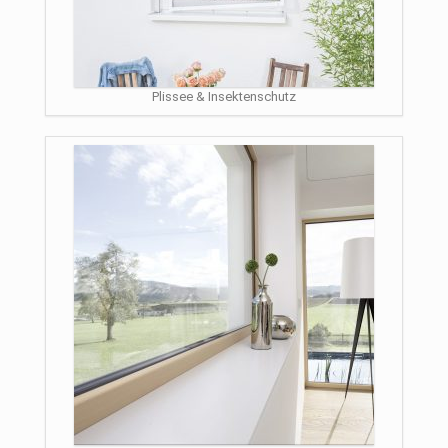
Plissee & Insektenschutz