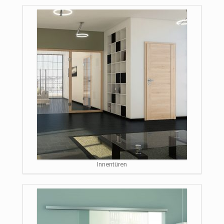
Innentüren