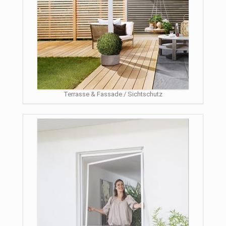
Terrasse & Fassade / Sichtschutz