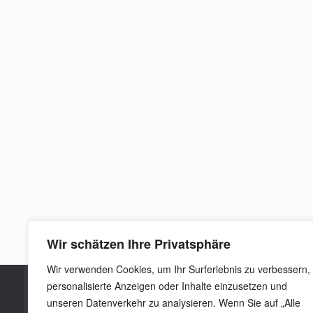
Wir schätzen Ihre Privatsphäre
Wir verwenden Cookies, um Ihr Surferlebnis zu verbessern,
personalisierte Anzeigen oder Inhalte einzusetzen und
unseren Datenverkehr zu analysieren. Wenn Sie auf „Alle