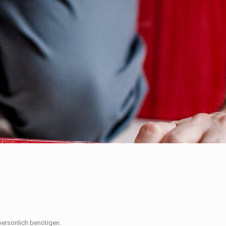
ersönlich benötigen.