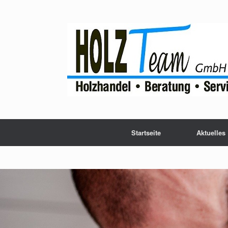
Startseite
Aktuelles