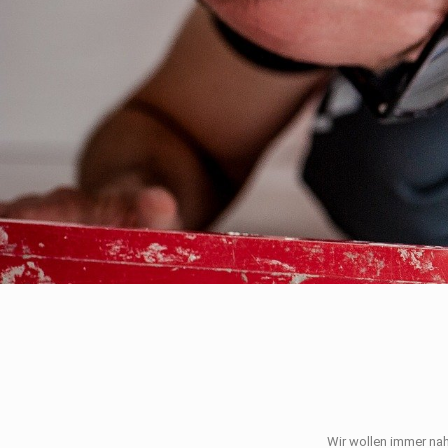
Wir wollen immer na