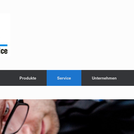
Produkte
Service
Unternehmen